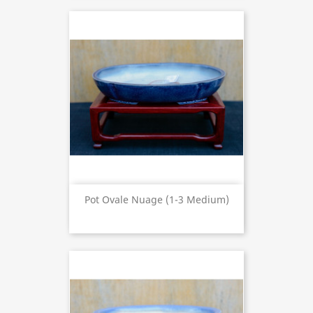
Pot Ovale Nuage (1-3 Medium)