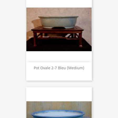
Pot Ovale 2-7 Bleu (medium)