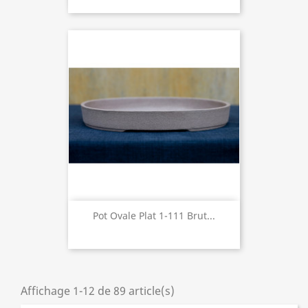
Pot Ovale Plat 1-111 Brut...
Affichage 1-12 de 89 article(s)