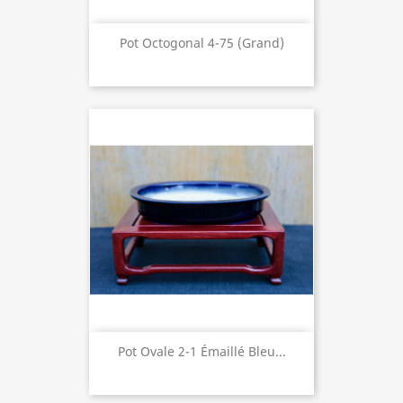
Pot Octogonal 4-75 (grand)
Pot Ovale 2-1 Émaillé Bleu...