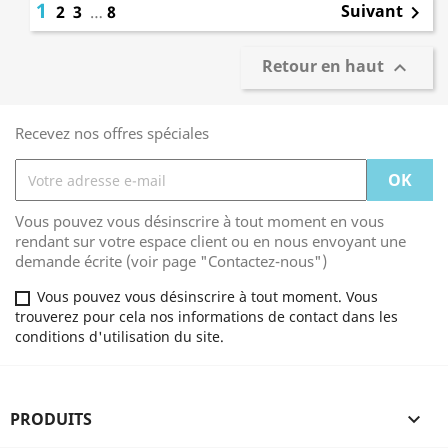
1
Suivant
2
3
…
8

Retour en haut

Recevez nos offres spéciales
Vous pouvez vous désinscrire à tout moment en vous
rendant sur votre espace client ou en nous envoyant une
demande écrite (voir page "Contactez-nous")
Vous pouvez vous désinscrire à tout moment. Vous
trouverez pour cela nos informations de contact dans les
conditions d'utilisation du site.
PRODUITS
