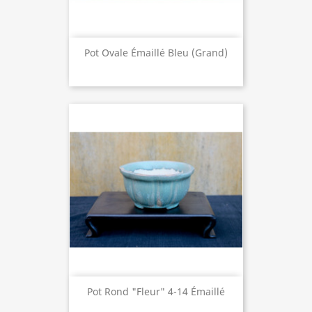
Pot Ovale Émaillé Bleu (grand)
Pot Rond "fleur" 4-14 Émaillé