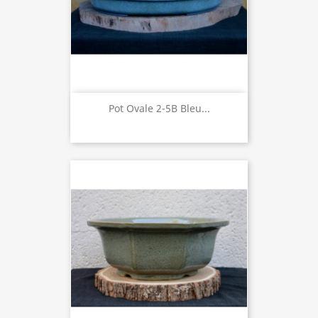
Pot Ovale 2-5B Bleu...