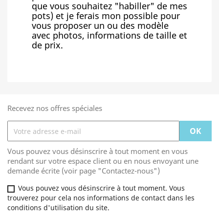
que vous souhaitez "habiller" de mes
pots) et je ferais mon possible pour
vous proposer un ou des modèle
avec photos, informations de taille et
de prix.
Recevez nos offres spéciales
Vous pouvez vous désinscrire à tout moment en vous
rendant sur votre espace client ou en nous envoyant une
demande écrite (voir page "Contactez-nous")
Vous pouvez vous désinscrire à tout moment. Vous
trouverez pour cela nos informations de contact dans les
conditions d'utilisation du site.