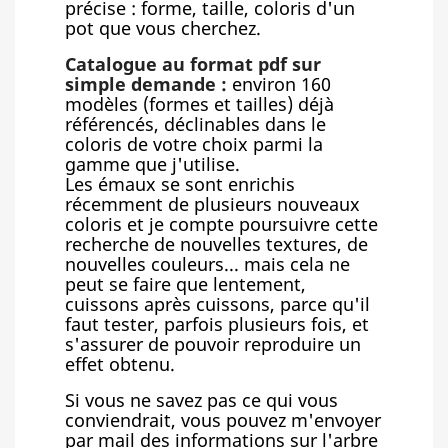
précise : forme, taille, coloris d'un
pot que vous cherchez.
Catalogue au format pdf sur
simple demande :
environ 160
modèles (formes et tailles) déjà
référencés, déclinables dans le
coloris de votre choix parmi la
gamme que j'utilise.
Les émaux se sont enrichis
récemment de plusieurs nouveaux
coloris et je compte poursuivre cette
recherche de nouvelles textures, de
nouvelles couleurs... mais cela ne
peut se faire que lentement,
cuissons après cuissons, parce qu'il
faut tester, parfois plusieurs fois, et
s'assurer de pouvoir reproduire un
effet obtenu.
Si vous ne savez pas ce qui vous
conviendrait, vous pouvez m'envoyer
par mail des informations sur l'arbre