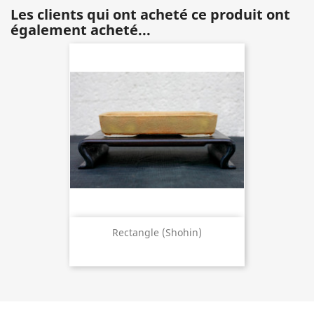
Les clients qui ont acheté ce produit ont
également acheté...
Rectangle (shohin)