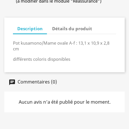
(à modifier dans le module "Réassurance")
Description
Détails du produit
Pot kusamono/Mame ovale A-f : 13,1 x 10,9 x 2,8
cm
différents coloris disponibles
Commentaires (0)
Aucun avis n'a été publié pour le moment.