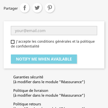
effets
Partager
J'accepte les conditions générales et la politique
de confidentialité
NOTIFY ME WHEN AVAILABLE
Garanties sécurité
(à modifier dans le module "Réassurance")
Politique de livraison
(à modifier dans le module "Réassurance")
Politique retours