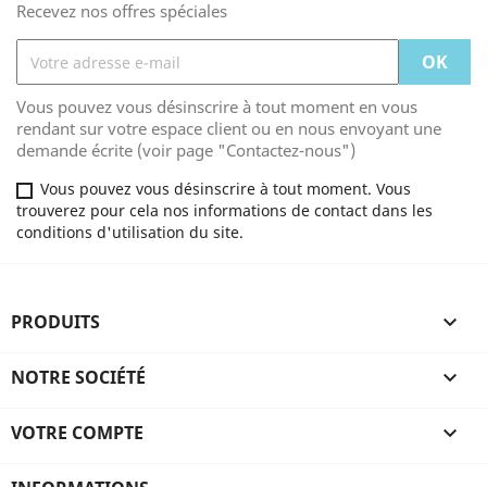
Recevez nos offres spéciales
Vous pouvez vous désinscrire à tout moment en vous
rendant sur votre espace client ou en nous envoyant une
demande écrite (voir page "Contactez-nous")
Vous pouvez vous désinscrire à tout moment. Vous
trouverez pour cela nos informations de contact dans les
conditions d'utilisation du site.
PRODUITS

NOTRE SOCIÉTÉ

VOTRE COMPTE
