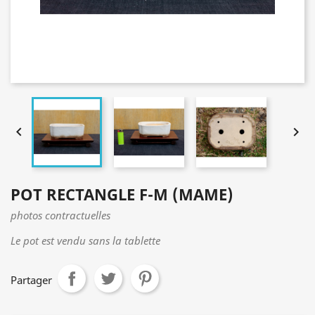


POT RECTANGLE F-M (MAME)
photos contractuelles
Le pot est vendu sans la tablette
Partager