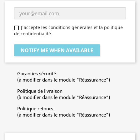
J'accepte les conditions générales et la politique
de confidentialité
NOTIFY ME WHEN AVAILABLE
Garanties sécurité
(à modifier dans le module "Réassurance")
Politique de livraison
(à modifier dans le module "Réassurance")
Politique retours
(à modifier dans le module "Réassurance")