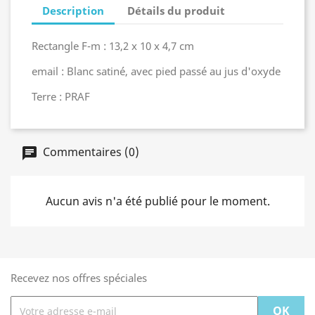
Description
Détails du produit
Rectangle F-m : 13,2 x 10 x 4,7 cm
email : Blanc satiné, avec pied passé au jus d'oxyde
Terre : PRAF
Commentaires (0)
Aucun avis n'a été publié pour le moment.
Recevez nos offres spéciales