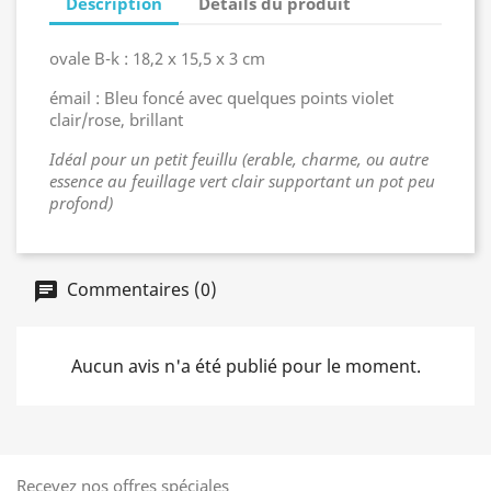
Description
Détails du produit
ovale B-k : 18,2 x 15,5 x 3 cm
émail : Bleu foncé avec quelques points violet
clair/rose, brillant
Idéal pour un petit feuillu (erable, charme, ou autre
essence au feuillage vert clair supportant un pot peu
profond)
Commentaires (0)
Aucun avis n'a été publié pour le moment.
Recevez nos offres spéciales