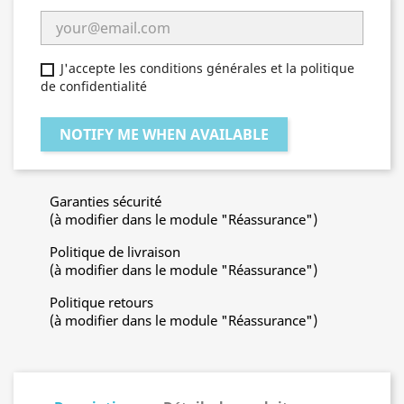
J'accepte les conditions générales et la politique
de confidentialité
NOTIFY ME WHEN AVAILABLE
Garanties sécurité
(à modifier dans le module "Réassurance")
Politique de livraison
(à modifier dans le module "Réassurance")
Politique retours
(à modifier dans le module "Réassurance")