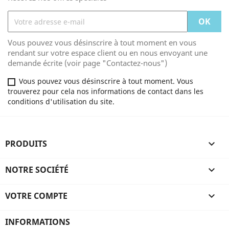
Vous pouvez vous désinscrire à tout moment en vous
rendant sur votre espace client ou en nous envoyant une
demande écrite (voir page "Contactez-nous")
Vous pouvez vous désinscrire à tout moment. Vous
trouverez pour cela nos informations de contact dans les
conditions d'utilisation du site.
PRODUITS

NOTRE SOCIÉTÉ

VOTRE COMPTE

INFORMATIONS