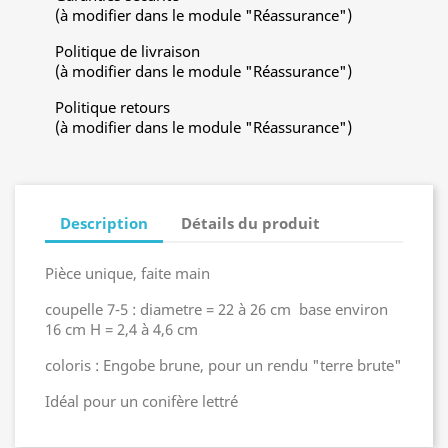
(à modifier dans le module "Réassurance")
Politique de livraison
(à modifier dans le module "Réassurance")
Politique retours
(à modifier dans le module "Réassurance")
Description
Détails du produit
Pièce unique, faite main
coupelle 7-5 : diametre = 22 à 26 cm base environ
16 cm H = 2,4 à 4,6 cm
coloris : Engobe brune, pour un rendu "terre brute"
Idéal pour un conifère lettré