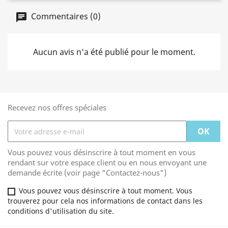
Commentaires (0)
Aucun avis n'a été publié pour le moment.
Recevez nos offres spéciales
Vous pouvez vous désinscrire à tout moment en vous
rendant sur votre espace client ou en nous envoyant une
demande écrite (voir page "Contactez-nous")
Vous pouvez vous désinscrire à tout moment. Vous
trouverez pour cela nos informations de contact dans les
conditions d'utilisation du site.