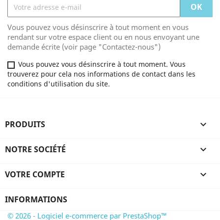
Vous pouvez vous désinscrire à tout moment en vous
rendant sur votre espace client ou en nous envoyant une
demande écrite (voir page "Contactez-nous")
Vous pouvez vous désinscrire à tout moment. Vous
trouverez pour cela nos informations de contact dans les
conditions d'utilisation du site.
PRODUITS

NOTRE SOCIÉTÉ

VOTRE COMPTE

INFORMATIONS
© 2026 - Logiciel e-commerce par PrestaShop™