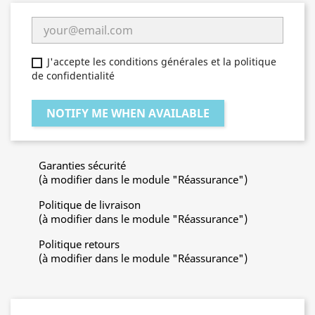
J'accepte les conditions générales et la politique
de confidentialité
NOTIFY ME WHEN AVAILABLE
Garanties sécurité
(à modifier dans le module "Réassurance")
Politique de livraison
(à modifier dans le module "Réassurance")
Politique retours
(à modifier dans le module "Réassurance")