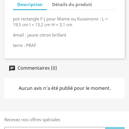
Description
Détails du produit
pot rectangle F-j pour Mame ou Kusamono : L =
19,5 cm l = 13,2 cm H = 3,1 cm
émail : jaune citron brillant
terre : PRAF
Commentaires (0)
Aucun avis n'a été publié pour le moment.
Recevez nos offres spéciales