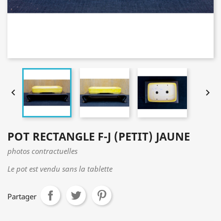


POT RECTANGLE F-J (PETIT) JAUNE
photos contractuelles
Le pot est vendu sans la tablette
Partager