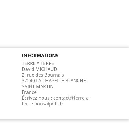
INFORMATIONS
TERRE A TERRE
David MICHAUD
2, rue des Bournais
37240 LA CHAPELLE BLANCHE
SAINT MARTIN
France
Écrivez-nous :
contact@terre-a-
terre-bonsaipots.fr