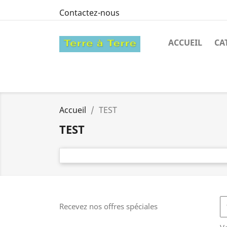
Contactez-nous
ACCUEIL
CA
Accueil
TEST
TEST
Recevez nos offres spéciales