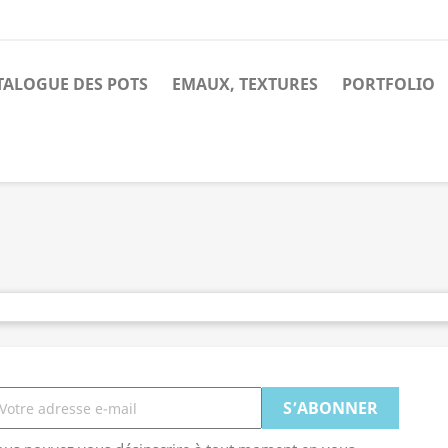
TALOGUE DES POTS
EMAUX, TEXTURES
PORTFOLIO